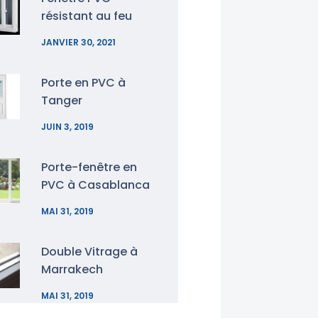
résistant au feu
JANVIER 30, 2021
Porte en PVC à
Tanger
JUIN 3, 2019
Porte-fenêtre en
PVC à Casablanca
MAI 31, 2019
Double Vitrage à
Marrakech
MAI 31, 2019