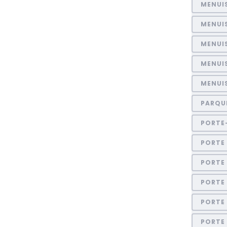
MENUI
MENUI
MENUIS
MENUI
MENUIS
PARQU
PORTE
PORTE 
PORTE
PORTE
PORTE
PORTE