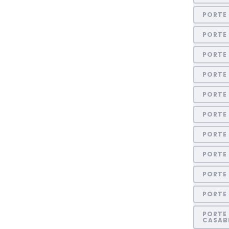
PORTE
PORTE 
PORTE
PORTE
PORTE 
PORTE
PORTE 
PORTE 
PORTE
PORTE
PORTE 
CASAB