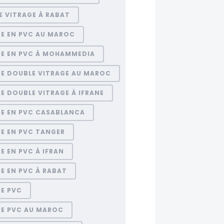
E VITRAGE À RABAT
RE EN PVC AU MAROC
RE EN PVC À MOHAMMEDIA
RE DOUBLE VITRAGE AU MAROC
E DOUBLE VITRAGE À IFRANE
RE EN PVC CASABLANCA
E EN PVC TANGER
E EN PVC À IFRAN
E EN PVC À RABAT
RE PVC
RE PVC AU MAROC