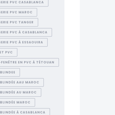
SERIE PVC CASABLANCA
SERIE PVC MAROC
ERIE PVC TANGER
SERIE PVC À CASABLANCA
ERIE PVC À ESSAOUIRA
ET PVC
-FENÊTRE EN PVC À TÉTOUAN
BLINDEE
 BLINDÉE AAU MAROC
 BLINDÉE AU MAROC
 BLINDÉE MAROC
 BLINDÉE À CASABLANCA