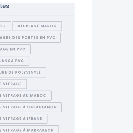
ttes
AST
ALUPLAST MAROC
AGES DES PORTES EN PVC
AGE EN PVC
LANCA PVC
RE DE POLYVINYLE
E VITRAGE
E VITRAGE AU MAROC
E VITRAGE À CASABLANCA
 VITRAGE À IFRANE
E VITRAGE À MARRAKECH