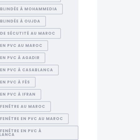
 BLINDÉE À MOHAMMEDIA
BLINDÉE À OUJDA
 DE SÉCUTITÉ AU MAROC
 EN PVC AU MAROC
EN PVC À AGADIR
 EN PVC À CASABLANCA
EN PVC À FÈS
EN PVC À IFRAN
 FENÊTRE AU MAROC
 FENÊTRE EN PVC AU MAROC
FENÊTRE EN PVC À
LANCA