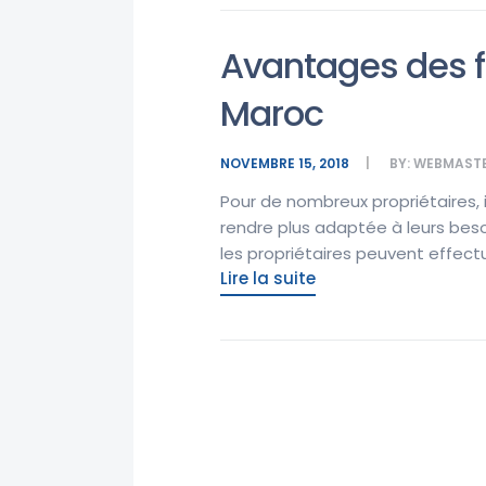
Avantages des f
Maroc
NOVEMBRE 15, 2018
BY:
WEBMAST
Pour de nombreux propriétaires, 
rendre plus adaptée à leurs besoi
les propriétaires peuvent effectue
Lire la suite