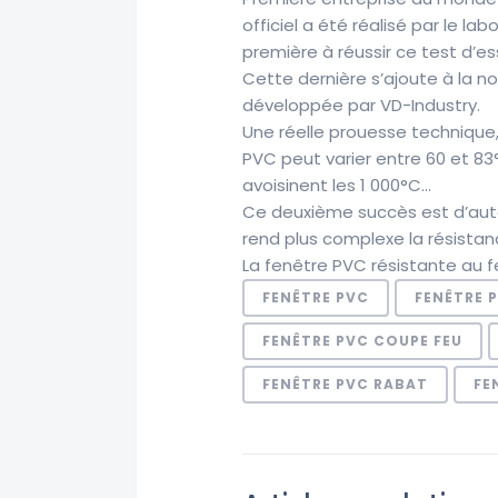
officiel a été réalisé par le lab
première à réussir ce test d’es
Cette dernière s’ajoute à la 
développée par VD-Industry.
Une réelle prouesse technique
PVC peut varier entre 60 et 83
avoisinent les 1 000°C…
Ce deuxième succès est d’autant
rend plus complexe la résistan
La fenêtre PVC résistante au
FENÊTRE PVC
FENÊTRE 
FENÊTRE PVC COUPE FEU
FENÊTRE PVC RABAT
FE