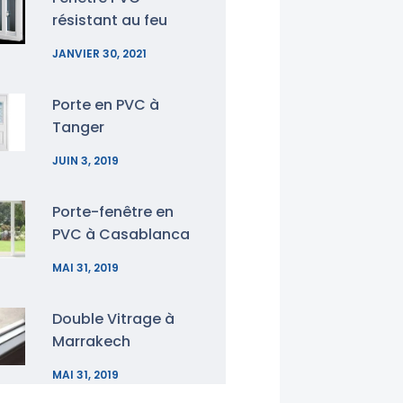
résistant au feu
JANVIER 30, 2021
Porte en PVC à
Tanger
JUIN 3, 2019
Porte-fenêtre en
PVC à Casablanca
MAI 31, 2019
Double Vitrage à
Marrakech
MAI 31, 2019