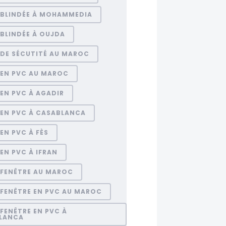
 BLINDÉE À MOHAMMEDIA
BLINDÉE À OUJDA
 DE SÉCUTITÉ AU MAROC
 EN PVC AU MAROC
EN PVC À AGADIR
 EN PVC À CASABLANCA
EN PVC À FÈS
EN PVC À IFRAN
 FENÊTRE AU MAROC
 FENÊTRE EN PVC AU MAROC
FENÊTRE EN PVC À
LANCA