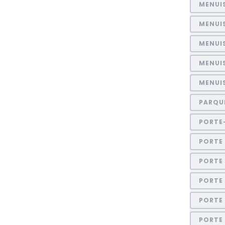
MENUI
MENUI
MENUIS
MENUI
MENUIS
PARQU
PORTE
PORTE 
PORTE
PORTE
PORTE
PORTE