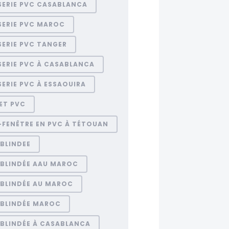
SERIE PVC CASABLANCA
SERIE PVC MAROC
ERIE PVC TANGER
SERIE PVC À CASABLANCA
ERIE PVC À ESSAOUIRA
ET PVC
-FENÊTRE EN PVC À TÉTOUAN
BLINDEE
 BLINDÉE AAU MAROC
 BLINDÉE AU MAROC
 BLINDÉE MAROC
 BLINDÉE À CASABLANCA