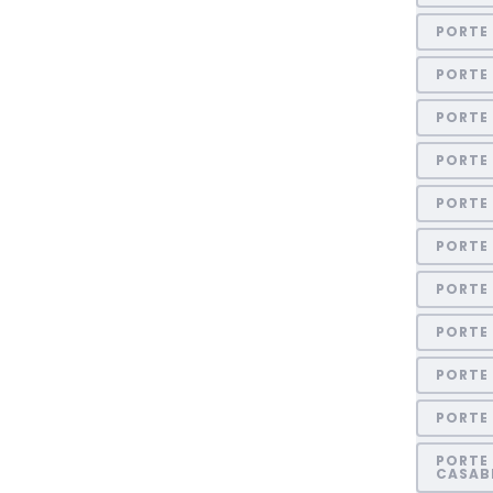
PORTE
PORTE 
PORTE
PORTE
PORTE 
PORTE
PORTE 
PORTE 
PORTE
PORTE
PORTE 
CASAB