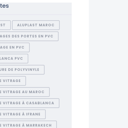
ttes
AST
ALUPLAST MAROC
AGES DES PORTES EN PVC
AGE EN PVC
LANCA PVC
RE DE POLYVINYLE
E VITRAGE
E VITRAGE AU MAROC
E VITRAGE À CASABLANCA
 VITRAGE À IFRANE
E VITRAGE À MARRAKECH