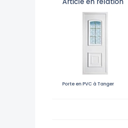
Article en relation
Porte en PVC à Tanger