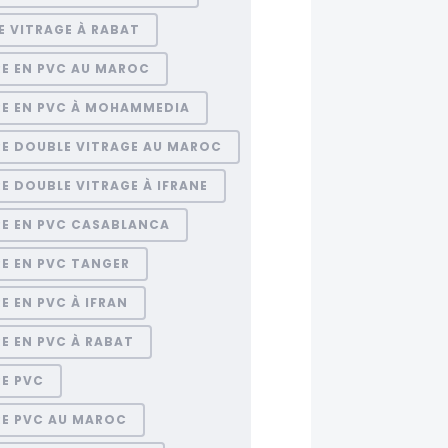
E VITRAGE À RABAT
RE EN PVC AU MAROC
RE EN PVC À MOHAMMEDIA
RE DOUBLE VITRAGE AU MAROC
E DOUBLE VITRAGE À IFRANE
RE EN PVC CASABLANCA
E EN PVC TANGER
E EN PVC À IFRAN
E EN PVC À RABAT
RE PVC
RE PVC AU MAROC