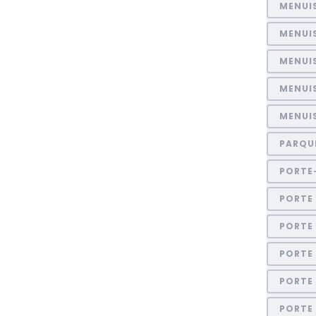
MENUI
MENUI
MENUIS
MENUI
MENUIS
PARQU
PORTE
PORTE 
PORTE
PORTE
PORTE
PORTE