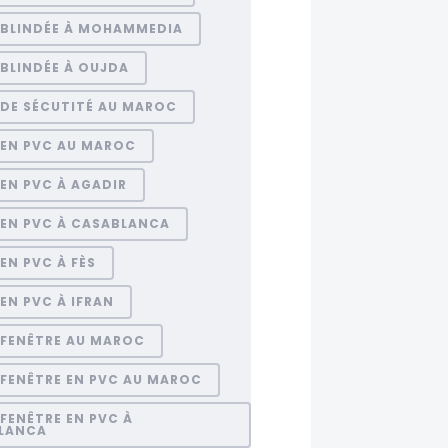
 BLINDÉE À MOHAMMEDIA
BLINDÉE À OUJDA
 DE SÉCUTITÉ AU MAROC
 EN PVC AU MAROC
EN PVC À AGADIR
 EN PVC À CASABLANCA
EN PVC À FÈS
EN PVC À IFRAN
 FENÊTRE AU MAROC
 FENÊTRE EN PVC AU MAROC
FENÊTRE EN PVC À
LANCA