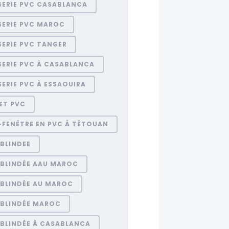
SERIE PVC CASABLANCA
SERIE PVC MAROC
ERIE PVC TANGER
SERIE PVC À CASABLANCA
ERIE PVC À ESSAOUIRA
ET PVC
-FENÊTRE EN PVC À TÉTOUAN
BLINDEE
 BLINDÉE AAU MAROC
 BLINDÉE AU MAROC
 BLINDÉE MAROC
 BLINDÉE À CASABLANCA