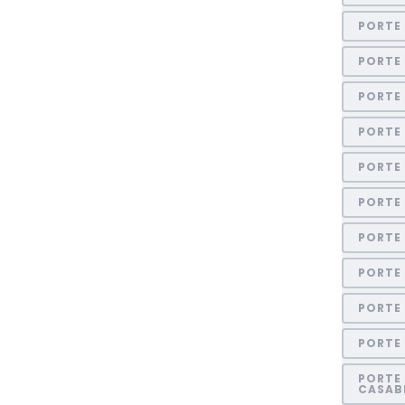
PORTE
PORTE 
PORTE
PORTE
PORTE 
PORTE
PORTE 
PORTE 
PORTE
PORTE
PORTE 
CASAB