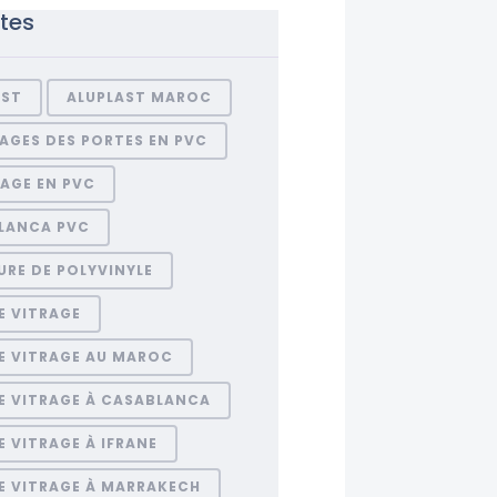
ttes
AST
ALUPLAST MAROC
AGES DES PORTES EN PVC
AGE EN PVC
LANCA PVC
RE DE POLYVINYLE
E VITRAGE
E VITRAGE AU MAROC
E VITRAGE À CASABLANCA
 VITRAGE À IFRANE
E VITRAGE À MARRAKECH