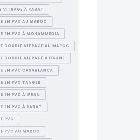
E VITRAGE À RABAT
RE EN PVC AU MAROC
RE EN PVC À MOHAMMEDIA
RE DOUBLE VITRAGE AU MAROC
E DOUBLE VITRAGE À IFRANE
RE EN PVC CASABLANCA
E EN PVC TANGER
E EN PVC À IFRAN
E EN PVC À RABAT
RE PVC
RE PVC AU MAROC