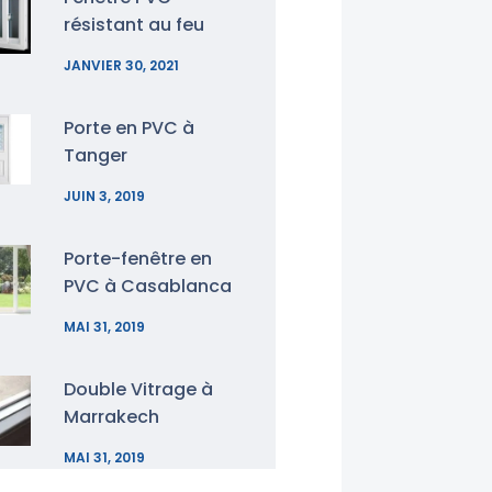
résistant au feu
JANVIER 30, 2021
Porte en PVC à
Tanger
JUIN 3, 2019
Porte-fenêtre en
PVC à Casablanca
MAI 31, 2019
Double Vitrage à
Marrakech
MAI 31, 2019