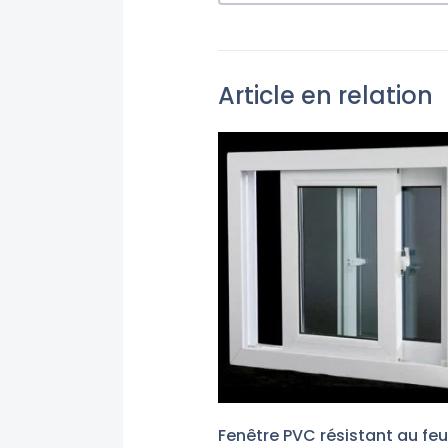
Article en relation
Fenêtre PVC résistant au feu