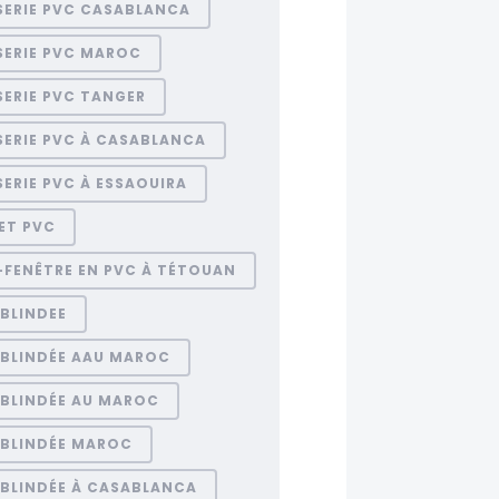
SERIE PVC CASABLANCA
SERIE PVC MAROC
ERIE PVC TANGER
SERIE PVC À CASABLANCA
ERIE PVC À ESSAOUIRA
ET PVC
-FENÊTRE EN PVC À TÉTOUAN
BLINDEE
 BLINDÉE AAU MAROC
 BLINDÉE AU MAROC
 BLINDÉE MAROC
 BLINDÉE À CASABLANCA