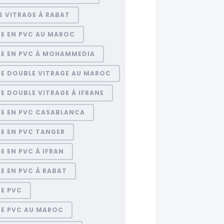
E VITRAGE À RABAT
RE EN PVC AU MAROC
RE EN PVC À MOHAMMEDIA
RE DOUBLE VITRAGE AU MAROC
E DOUBLE VITRAGE À IFRANE
RE EN PVC CASABLANCA
E EN PVC TANGER
E EN PVC À IFRAN
E EN PVC À RABAT
RE PVC
RE PVC AU MAROC