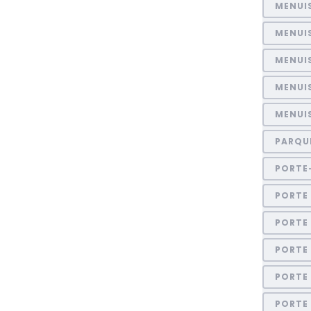
MENUI
MENUI
MENUIS
MENUI
MENUIS
PARQU
PORTE
PORTE 
PORTE
PORTE
PORTE
PORTE