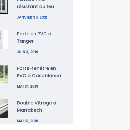
résistant au feu
JANVIER 30, 2021
Porte en PVC à
Tanger
JUIN 3, 2019
Porte-fenêtre en
PVC à Casablanca
MAI 31, 2019
Double Vitrage à
Marrakech
MAI 31, 2019