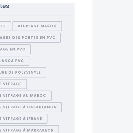
ttes
AST
ALUPLAST MAROC
AGES DES PORTES EN PVC
AGE EN PVC
LANCA PVC
RE DE POLYVINYLE
E VITRAGE
E VITRAGE AU MAROC
E VITRAGE À CASABLANCA
 VITRAGE À IFRANE
E VITRAGE À MARRAKECH