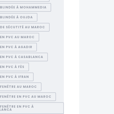
 BLINDÉE À MOHAMMEDIA
BLINDÉE À OUJDA
 DE SÉCUTITÉ AU MAROC
 EN PVC AU MAROC
EN PVC À AGADIR
 EN PVC À CASABLANCA
EN PVC À FÈS
EN PVC À IFRAN
 FENÊTRE AU MAROC
 FENÊTRE EN PVC AU MAROC
FENÊTRE EN PVC À
LANCA