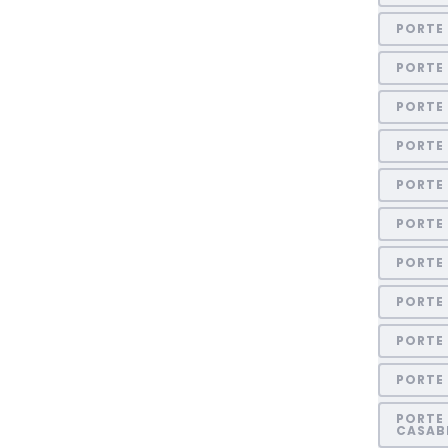
PORTE
PORTE 
PORTE
PORTE
PORTE 
PORTE
PORTE 
PORTE 
PORTE
PORTE
PORTE 
CASAB