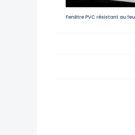
Fenêtre PVC résistant au feu